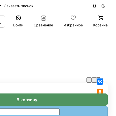
Заказать звонок
Войти
Сравнение
Избранное
Корзина
В корзину