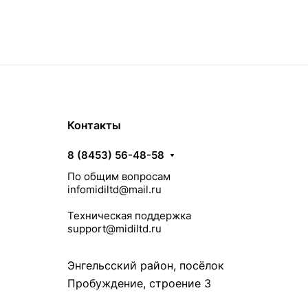
Контакты
8 (8453) 56-48-58
По общим вопросам
infomidiltd@mail.ru
Техническая поддержка
support@midiltd.ru
Энгельсский район, посёлок
Пробуждение, строение 3