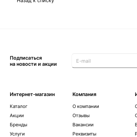
Назад к списку
Подписаться
на новости и акции
Интернет-магазин
Компания
Каталог
О компании
Акции
Отзывы
Бренды
Вакансии
Услуги
Реквизиты