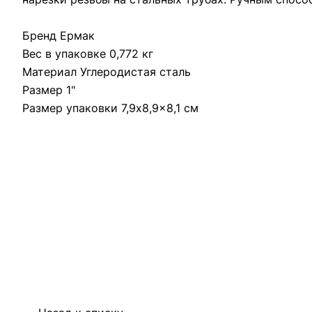
Бренд Ермак
Вес в упаковке 0,772 кг
Материал Углеродистая сталь
Размер 1"
Размер упаковки 7,9x8,9x8,1 см