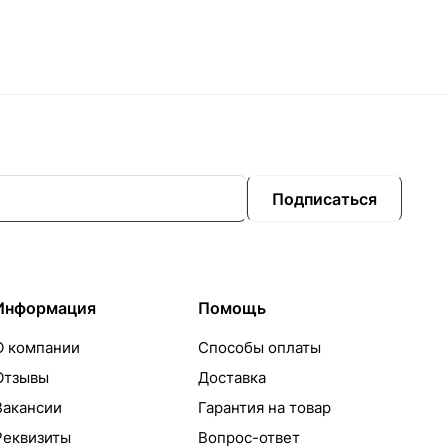
Подписаться
Информация
Помощь
О компании
Способы оплаты
Отзывы
Доставка
Вакансии
Гарантия на товар
Реквизиты
Вопрос-ответ