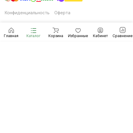
Конфиденциальность
Оферта
Главная
Каталог
Корзина
Избранные
Кабинет
Сравнение