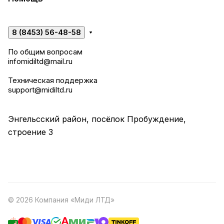
8 (8453) 56-48-58
По общим вопросам
infomidiltd@mail.ru
Техническая поддержка
support@midiltd.ru
Энгельсский район, посёлок Пробуждение,
строение 3
© 2026 Компания «Миди ЛТД»