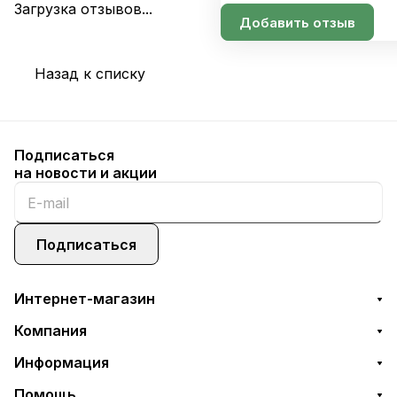
Загрузка отзывов...
Добавить отзыв
Назад к списку
Подписаться
на новости и акции
Подписаться
Интернет-магазин
Компания
Информация
Помощь