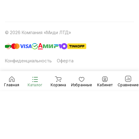
© 2026 Компания «Миди ЛТД»
Конфиденциальность
Оферта
Главная
Каталог
Корзина
Избранные
Кабинет
Сравнение