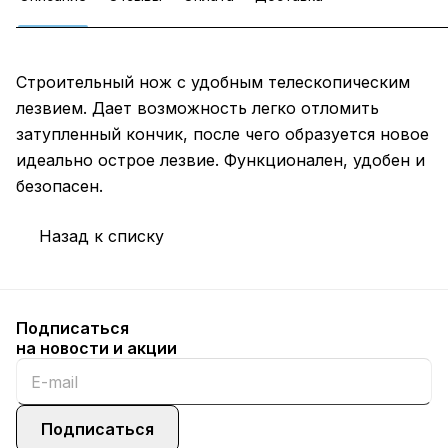
Строительный нож с удобным телескопическим
лезвием. Дает возможность легко отломить
затупленный кончик, после чего образуется новое
идеально острое лезвие. Функционален, удобен и
безопасен.
Назад к списку
Подписаться
на новости и акции
Подписаться