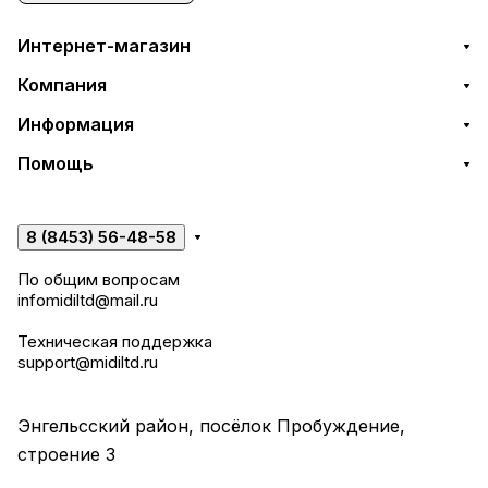
Интернет-магазин
Компания
Информация
Помощь
8 (8453) 56-48-58
По общим вопросам
infomidiltd@mail.ru
Техническая поддержка
support@midiltd.ru
Энгельсский район, посёлок Пробуждение,
строение 3