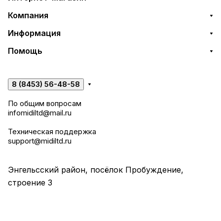
Компания
Информация
Помощь
8 (8453) 56-48-58
По общим вопросам
infomidiltd@mail.ru
Техническая поддержка
support@midiltd.ru
Энгельсский район, посёлок Пробуждение,
строение 3