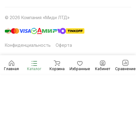
© 2026 Компания «Миди ЛТД»
Конфиденциальность
Оферта
Главная
Каталог
Корзина
Избранные
Кабинет
Сравнение