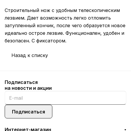
Строительный нож с удобным телескопическим
лезвием. Дает возможность легко отломить
затупленный кончик, после чего образуется новое
идеально острое лезвие. Функционален, удобен и
безопасен. С фиксатором.
Назад к списку
Подписаться
на новости и акции
Подписаться
Интернет-магазин