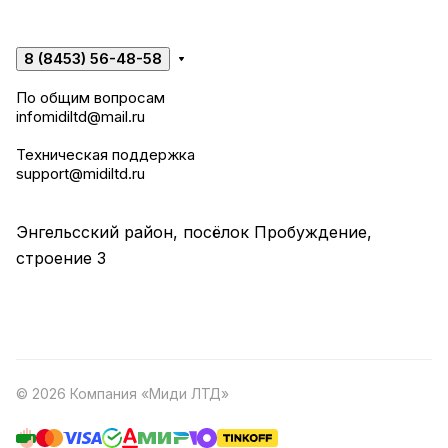
8 (8453) 56-48-58
По общим вопросам
infomidiltd@mail.ru
Техническая поддержка
support@midiltd.ru
Энгельсский район, посёлок Пробуждение,
строение 3
© 2026 Компания «Миди ЛТД»