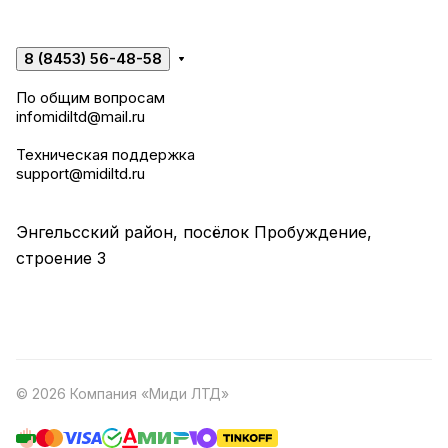
8 (8453) 56-48-58
По общим вопросам
infomidiltd@mail.ru
Техническая поддержка
support@midiltd.ru
Энгельсский район, посёлок Пробуждение,
строение 3
© 2026 Компания «Миди ЛТД»