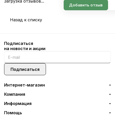
Загрузка отзывов...
Добавить отзыв
Назад к списку
Подписаться
на новости и акции
Подписаться
Интернет-магазин
Компания
Информация
Помощь