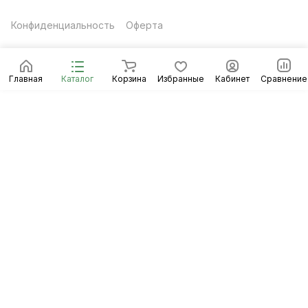
Конфиденциальность
Оферта
Главная
Каталог
Корзина
Избранные
Кабинет
Сравнение