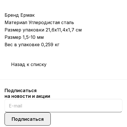
Бренд Ермак
Материал Углеродистая сталь
Размер упаковки 21,6х11,4х1,7 см
Размер 1,5-10 мм
Вес в упаковке 0,259 кг
Назад к списку
Подписаться
на новости и акции
Подписаться