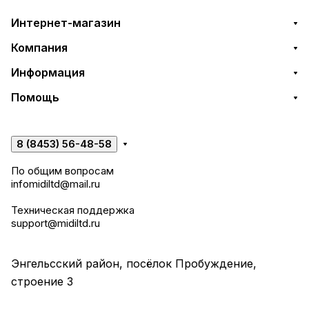
Интернет-магазин
Компания
Информация
Помощь
8 (8453) 56-48-58
По общим вопросам
infomidiltd@mail.ru
Техническая поддержка
support@midiltd.ru
Энгельсский район, посёлок Пробуждение,
строение 3