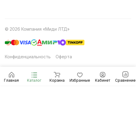
© 2026 Компания «Миди ЛТД»
Конфиденциальность
Оферта
Главная
Каталог
Корзина
Избранные
Кабинет
Сравнение