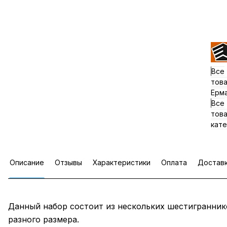
Все
тов
Ерм
Все
тов
кате
Описание
Отзывы
Характеристики
Оплата
Достав
Данный набор состоит из нескольких шестигранник
разного размера.