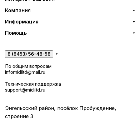
Компания
Информация
Помощь
8 (8453) 56-48-58
По общим вопросам
infomidiltd@mail.ru
Техническая поддержка
support@midiltd.ru
Энгельсский район, посёлок Пробуждение,
строение 3