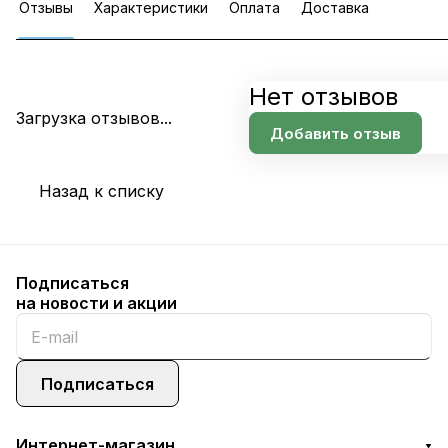
Отзывы
Характеристики
Оплата
Доставка
Нет отзывов
Загрузка отзывов...
Добавить отзыв
Назад к списку
Подписаться
на новости и акции
Подписаться
Интернет-магазин