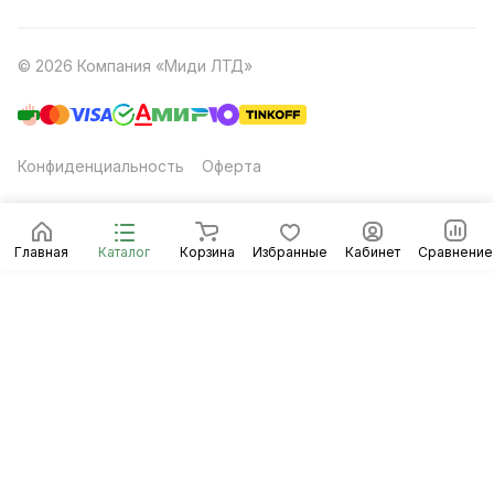
© 2026 Компания «Миди ЛТД»
Конфиденциальность
Оферта
Главная
Каталог
Корзина
Избранные
Кабинет
Сравнение