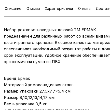
Описание
Отзывы
Характеристики
Оплата
Достав
Набор рожково-накидных ключей ТМ ЕРМАК
предназначен для различных работ со всеми видам
шестигранного крепежа. Высокое качество материа
обеспечивает необходимый результат работы и дол
срок эксплуатации. Удобное хранение обеспечивает
эргономичная сумка из ПВХ.
Бренд Ермак
Материал Хромованадиевая сталь
Размер упаковки 27,9x7,7x5,4 см
Размер 8,10,12,13,14,17 мм
Вес в упаковке 0,5 кг