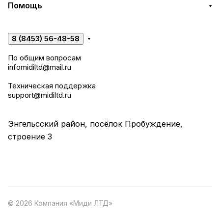
Помощь
8 (8453) 56-48-58
По общим вопросам
infomidiltd@mail.ru
Техническая поддержка
support@midiltd.ru
Энгельсский район, посёлок Пробуждение,
строение 3
© 2026 Компания «Миди ЛТД»