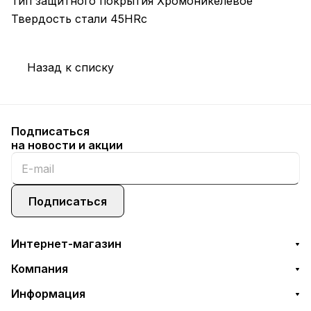
Тип защитного покрытия Хромоникелевое
Твердость стали 45HRc
Назад к списку
Подписаться
на новости и акции
Подписаться
Интернет-магазин
Компания
Информация