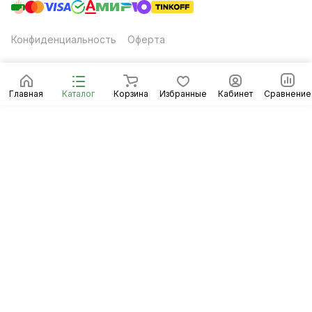
Конфиденциальность
Оферта
Главная
Каталог
Корзина
Избранные
Кабинет
Сравнение