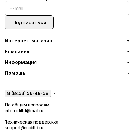
Подписаться
Интернет-магазин
Компания
Информация
Помощь
8 (8453) 56-48-58
По общим вопросам
infomidiltd@mail.ru
Техническая поддержка
support@midiltd.ru