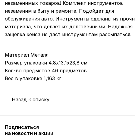
незаменимых товаров! Комплект инструментов
незаменим в быту и ремонте. Подойдет для
обслуживания авто. Инструменты сделаны из прочн
материала, что делает их долговечными. Надежная
защелка кейса не даст инструментам рассыпаться.
Материал Металл
Размер упаковки 4,8х13,1х23,8 см
Кол-во предметов 46 предметов
Вес в упаковке 1,163 кг
Назад к списку
Подписаться
на новости и акции