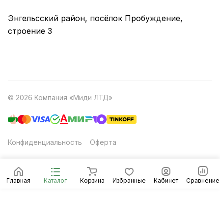
Энгельсский район, посёлок Пробуждение,
строение 3
© 2026 Компания «Миди ЛТД»
Конфиденциальность
Оферта
Главная
Каталог
Корзина
Избранные
Кабинет
Сравнение