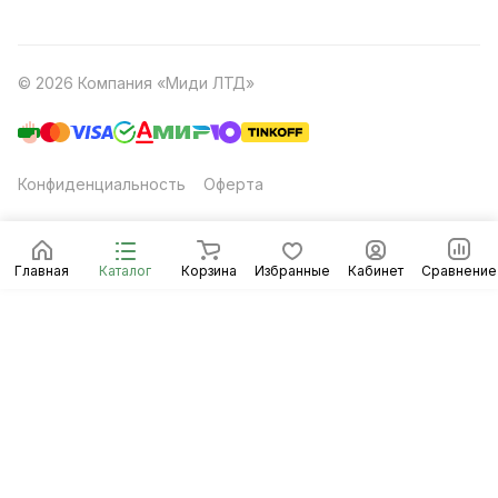
© 2026 Компания «Миди ЛТД»
Конфиденциальность
Оферта
Главная
Каталог
Корзина
Избранные
Кабинет
Сравнение