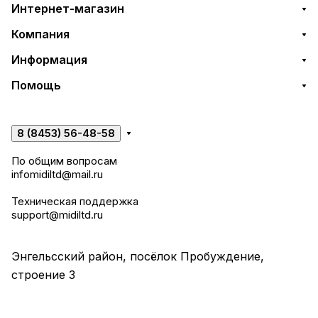
Интернет-магазин
Компания
Информация
Помощь
8 (8453) 56-48-58
По общим вопросам
infomidiltd@mail.ru
Техническая поддержка
support@midiltd.ru
Энгельсский район, посёлок Пробуждение,
строение 3