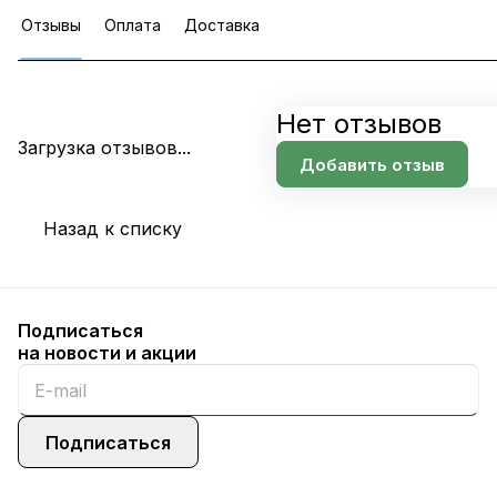
Отзывы
Оплата
Доставка
Нет отзывов
Загрузка отзывов...
Добавить отзыв
Назад к списку
Подписаться
на новости и акции
Подписаться