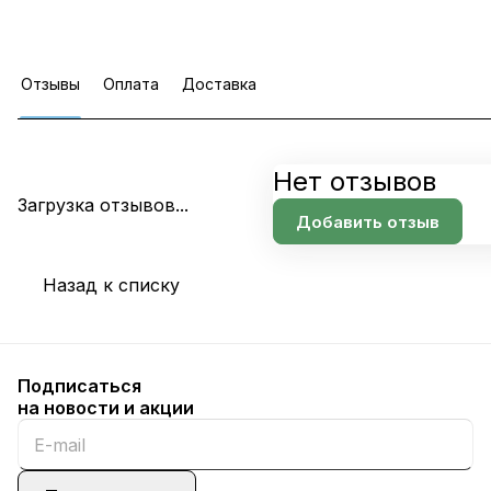
Отзывы
Оплата
Доставка
Нет отзывов
Загрузка отзывов...
Добавить отзыв
Назад к списку
Подписаться
на новости и акции