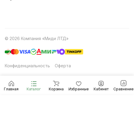
© 2026 Компания «Миди ЛТД»
Конфиденциальность
Оферта
Главная
Каталог
Корзина
Избранные
Кабинет
Сравнение