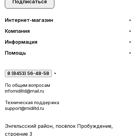
Подписаться
Интернет-магазин
Компания
Информация
Помощь
8 (8453) 56-48-58
По общим вопросам
infomidiltd@mail.ru
Техническая поддержка
support@midiltd.ru
Энгельсский район, посёлок Пробуждение,
строение 3