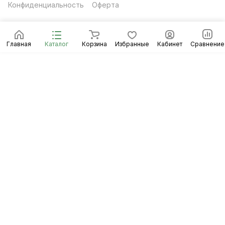
Конфиденциальность
Оферта
Главная
Каталог
Корзина
Избранные
Кабинет
Сравнение