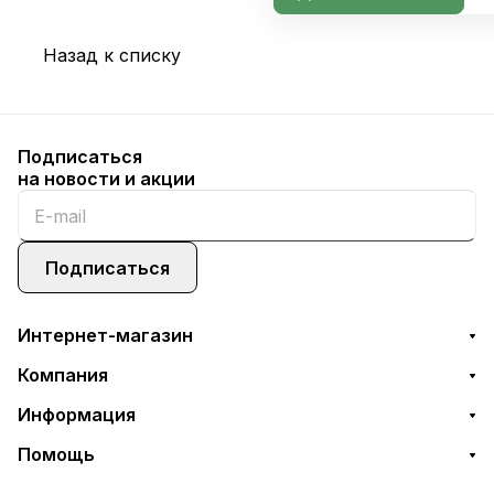
Назад к списку
Подписаться
на новости и акции
Подписаться
Интернет-магазин
Компания
Информация
Помощь