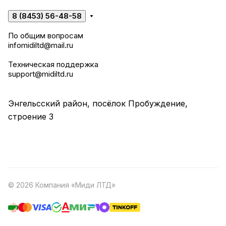
8 (8453) 56-48-58
По общим вопросам
infomidiltd@mail.ru
Техническая поддержка
support@midiltd.ru
Энгельсский район, посёлок Пробуждение,
строение 3
© 2026 Компания «Миди ЛТД»