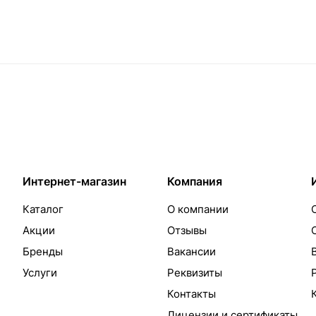
Интернет-магазин
Компания
Каталог
О компании
Акции
Отзывы
Бренды
Вакансии
Услуги
Реквизиты
Контакты
Лицензии и сертификаты