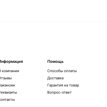
Информация
Помощь
О компании
Способы оплаты
Отзывы
Доставка
Вакансии
Гарантия на товар
Реквизиты
Вопрос-ответ
Контакты