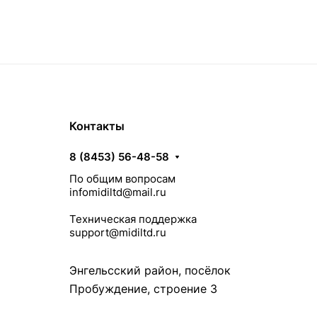
Контакты
8 (8453) 56-48-58
По общим вопросам
infomidiltd@mail.ru
Техническая поддержка
support@midiltd.ru
Энгельсский район, посёлок
Пробуждение, строение 3