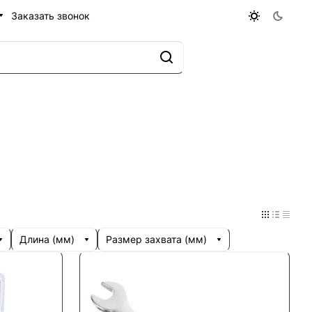
Заказать звонок
Длина (мм)
Размер захвата (мм)