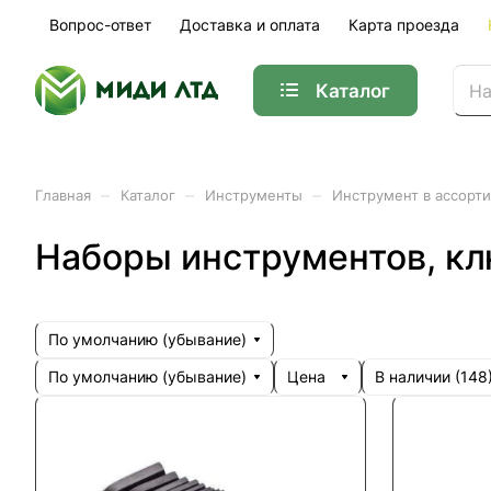
Вопрос-ответ
Доставка и оплата
Карта проезда
Каталог
–
–
–
Главная
Каталог
Инструменты
Инструмент в ассорт
Наборы инструментов, к
По умолчанию (убывание)
По умолчанию (убывание)
Цена
В наличии (
148