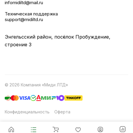
infomidiltd@mail.ru
Техническая поддержка
support@midiltd.ru
Энгельсский район, посёлок Пробуждение,
строение 3
© 2026 Компания «Миди ЛТД»
Конфиденциальность
Оферта