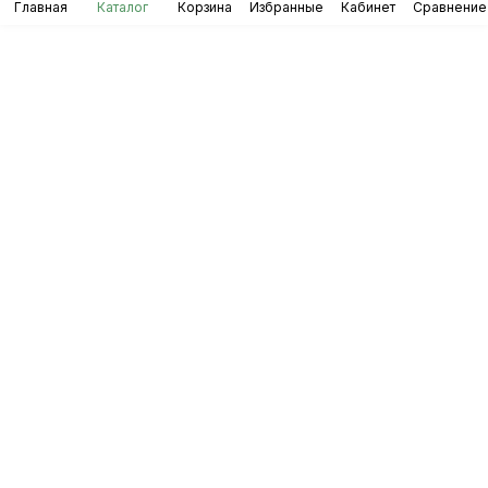
Главная
Каталог
Корзина
Избранные
Кабинет
Сравнение