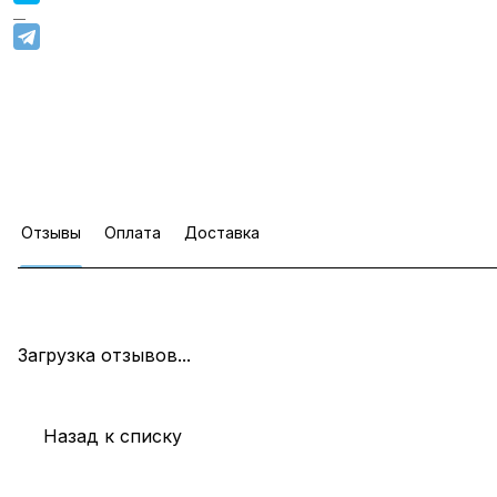
Отзывы
Оплата
Доставка
Загрузка отзывов...
Назад к списку