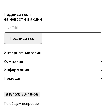
Подписаться
на новости и акции
Подписаться
Интернет-магазин
Компания
Информация
Помощь
8 (8453) 56-48-58
По общим вопросам