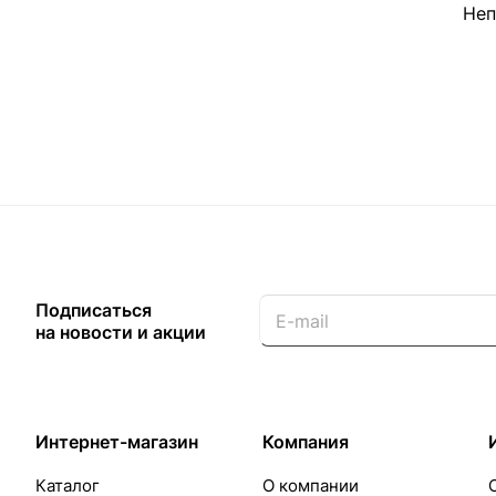
Неп
Подписаться
на новости и акции
Интернет-магазин
Компания
Каталог
О компании