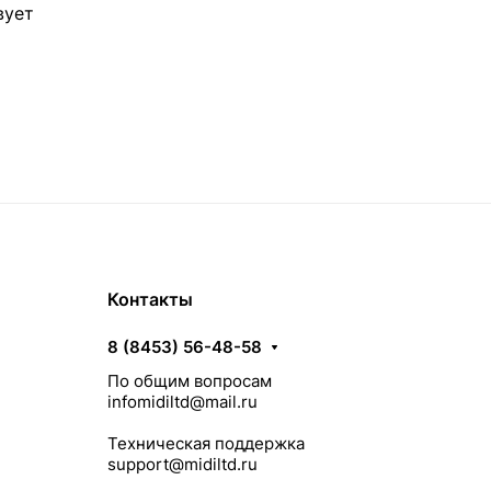
вует
Контакты
8 (8453) 56-48-58
По общим вопросам
infomidiltd@mail.ru
Техническая поддержка
support@midiltd.ru