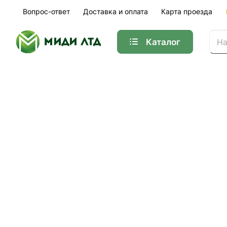
Вопрос-ответ
Доставка и оплата
Карта проезда
Каталог