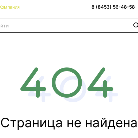
8 (8453) 56-48-58
Компания
Страница не найдена