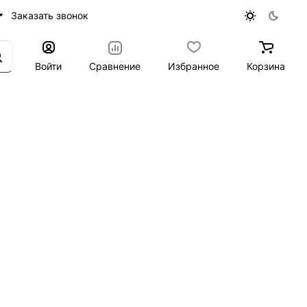
Заказать звонок
Войти
Сравнение
Избранное
Корзина