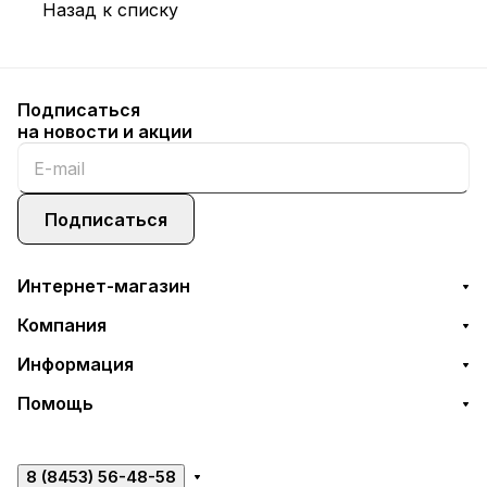
Назад к списку
Подписаться
на новости и акции
Подписаться
Интернет-магазин
Компания
Информация
Помощь
8 (8453) 56-48-58