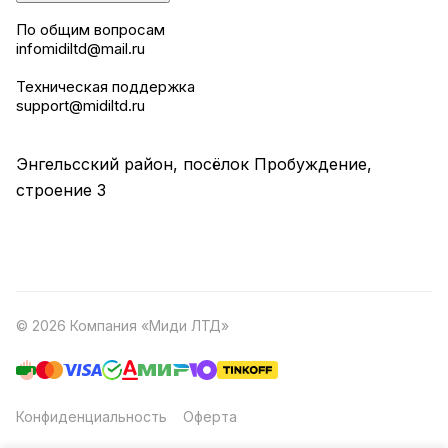
По общим вопросам
infomidiltd@mail.ru
Техническая поддержка
support@midiltd.ru
Энгельсский район, посёлок Пробуждение,
строение 3
© 2026 Компания «Миди ЛТД»
Конфиденциальность
Оферта