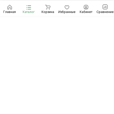
Главная
Каталог
Корзина
Избранные
Кабинет
Сравнение