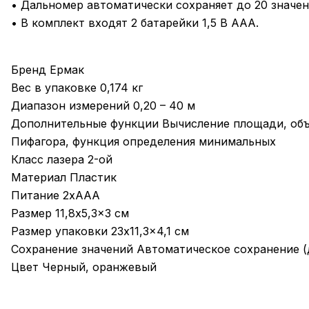
• Дальномер автоматически сохраняет до 20 значен
• В комплект входят 2 батарейки 1,5 В AAA.
Бренд Ермак
Вес в упаковке 0,174 кг
Диапазон измерений 0,20 – 40 м
Дополнительные функции Вычисление площади, объ
Пифагора, функция определения минимальных
Класс лазера 2-ой
Материал Пластик
Питание 2xAAA
Размер 11,8x5,3x3 см
Размер упаковки 23x11,3x4,1 см
Сохранение значений Автоматическое сохранение (
Цвет Черный, оранжевый