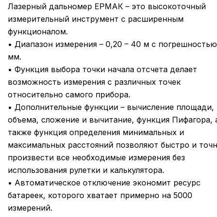
Лазерный дальномер ЕРМАК – это высокоточный
измерительный инструмент с расширенным
функционалом.
• Диапазон измерения – 0,20 – 40 м с погрешностью
мм.
• Функция выбора точки начала отсчета делает
возможность измерения с различных точек
относительно самого прибора.
• Дополнительные функции – вычисление площади,
объема, сложение и вычитание, функция Пифагора, 
также функция определения минимальных и
максимальных расстояний позволяют быстро и точ
произвести все необходимые измерения без
использования рулетки и калькулятора.
• Автоматическое отключение экономит ресурс
батареек, которого хватает примерно на 5000
измерений.