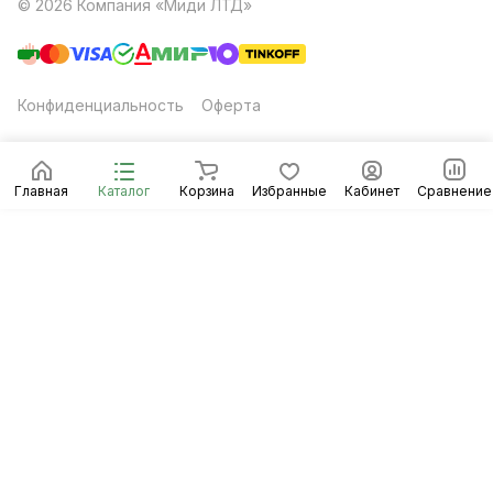
© 2026 Компания «Миди ЛТД»
Конфиденциальность
Оферта
Главная
Каталог
Корзина
Избранные
Кабинет
Сравнение