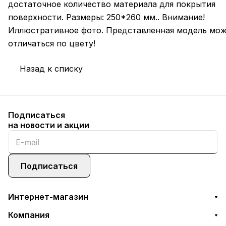
достаточное количество материала для покрытия
поверхности. Размеры: 250*260 мм.. Внимание!
Иллюстративное фото. Представленная модель мо
отличаться по цвету!
Назад к списку
Подписаться
на новости и акции
Подписаться
Интернет-магазин
Компания