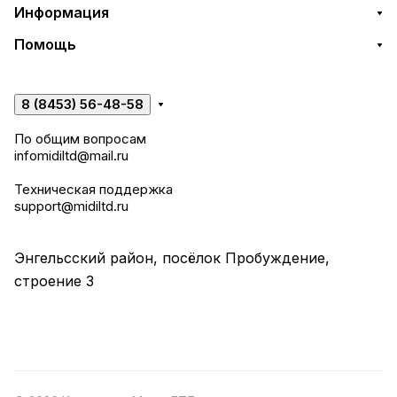
Информация
Помощь
8 (8453) 56-48-58
По общим вопросам
infomidiltd@mail.ru
Техническая поддержка
support@midiltd.ru
Энгельсский район, посёлок Пробуждение,
строение 3