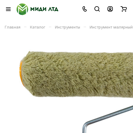
–
–
–
Главная
Каталог
Инструменты
Инструмент малярный
В корзине