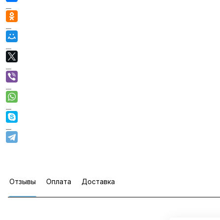
Отзывы
Оплата
Доставка