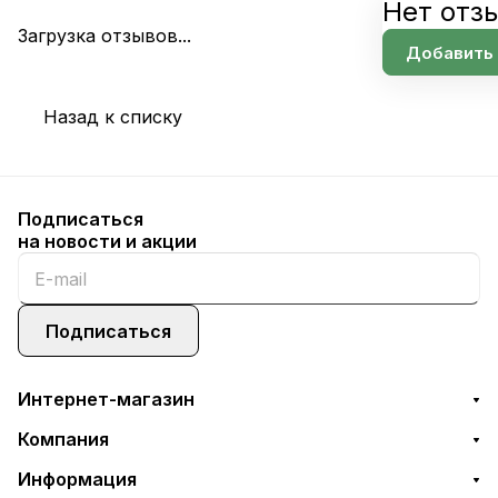
Нет отз
Загрузка отзывов...
Добавить
Назад к списку
Подписаться
на новости и акции
Подписаться
Интернет-магазин
Компания
Информация