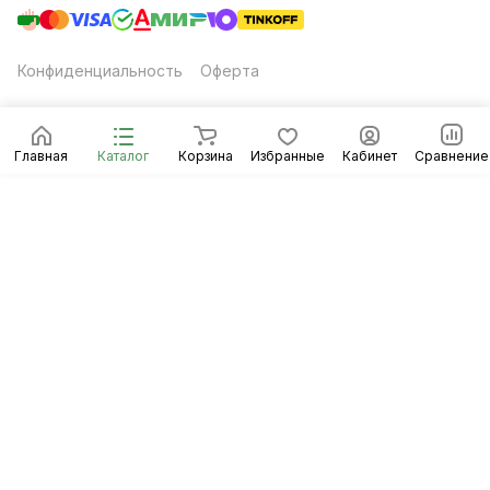
Конфиденциальность
Оферта
Главная
Каталог
Корзина
Избранные
Кабинет
Сравнение