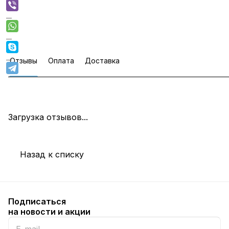
Отзывы
Оплата
Доставка
Загрузка отзывов...
Назад к списку
Подписаться
на новости и акции