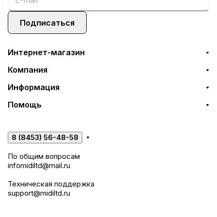
Подписаться
Интернет-магазин
Компания
Информация
Помощь
8 (8453) 56-48-58
По общим вопросам
infomidiltd@mail.ru
Техническая поддержка
support@midiltd.ru