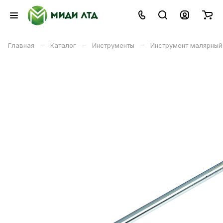
–
–
–
Главная
Каталог
Инструменты
Инструмент малярный