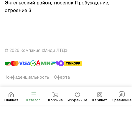
Энгельсский район, посёлок Пробуждение,
строение 3
© 2026 Компания «Миди ЛТД»
Конфиденциальность
Оферта
Главная
Каталог
Корзина
Избранные
Кабинет
Сравнение