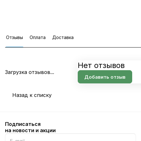
Отзывы
Оплата
Доставка
Нет отзывов
Загрузка отзывов...
Добавить отзыв
Назад к списку
Подписаться
на новости и акции