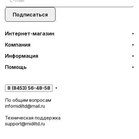
Подписаться
Интернет-магазин
Компания
Информация
Помощь
8 (8453) 56-48-58
По общим вопросам
infomidiltd@mail.ru
Техническая поддержка
support@midiltd.ru