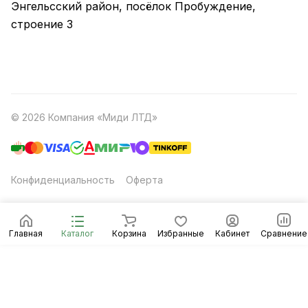
Энгельсский район, посёлок Пробуждение,
строение 3
© 2026 Компания «Миди ЛТД»
Конфиденциальность
Оферта
Главная
Каталог
Корзина
Избранные
Кабинет
Сравнение