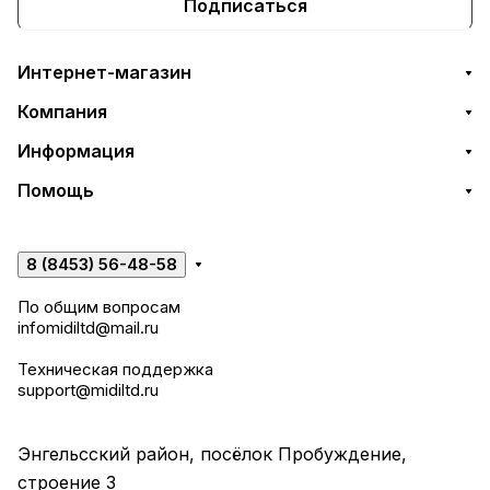
Подписаться
Интернет-магазин
Компания
Информация
Помощь
8 (8453) 56-48-58
По общим вопросам
infomidiltd@mail.ru
Техническая поддержка
support@midiltd.ru
Энгельсский район, посёлок Пробуждение,
строение 3