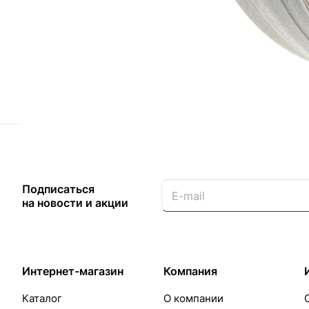
Назад к списку
Подписаться
на новости и акции
Интернет-магазин
Компания
Каталог
О компании