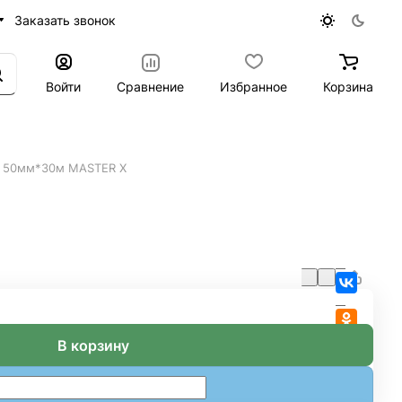
Заказать звонок
Войти
Сравнение
Избранное
Корзина
я 50мм*30м MASTER Х
В корзину