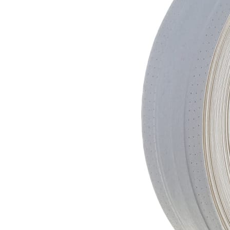
Отзывы
Оплата
Доставка
Загрузка отзывов...