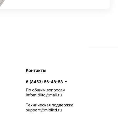
Контакты
8 (8453) 56-48-58
По общим вопросам
infomidiltd@mail.ru
Техническая поддержка
support@midiltd.ru