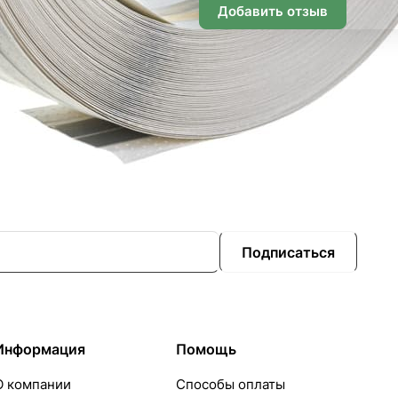
Добавить отзыв
Подписаться
Информация
Помощь
О компании
Способы оплаты