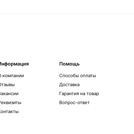
Информация
Помощь
О компании
Способы оплаты
Отзывы
Доставка
Вакансии
Гарантия на товар
Реквизиты
Вопрос-ответ
Контакты