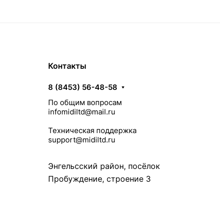
Контакты
8 (8453) 56-48-58
По общим вопросам
infomidiltd@mail.ru
Техническая поддержка
support@midiltd.ru
Энгельсский район, посёлок
Пробуждение, строение 3