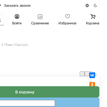
Заказать звонок
Войти
Сравнение
Избранное
Корзина
 3 75мм (12шт/уп)
В корзину