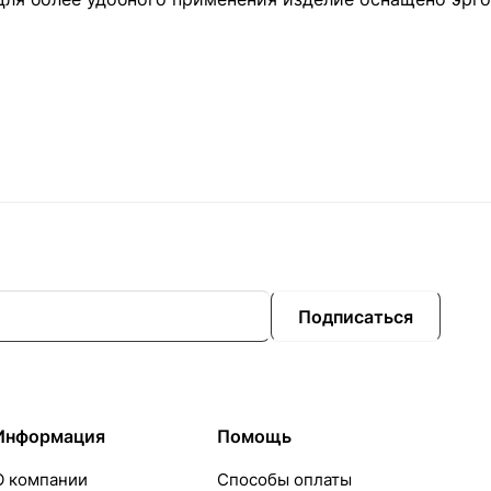
Подписаться
Информация
Помощь
О компании
Способы оплаты