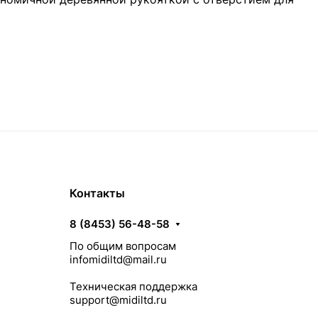
Контакты
8 (8453) 56-48-58
По общим вопросам
infomidiltd@mail.ru
Техническая поддержка
support@midiltd.ru