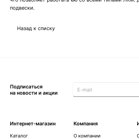
подвески.
Назад к списку
Подписаться
на новости и акции
Интернет-магазин
Компания
Каталог
О компании