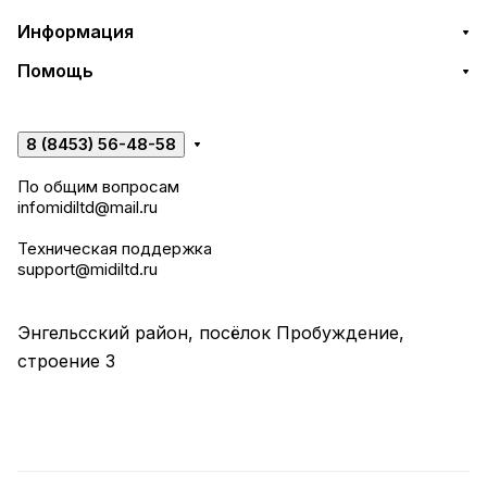
Информация
Помощь
8 (8453) 56-48-58
По общим вопросам
infomidiltd@mail.ru
Техническая поддержка
support@midiltd.ru
Энгельсский район, посёлок Пробуждение,
строение 3