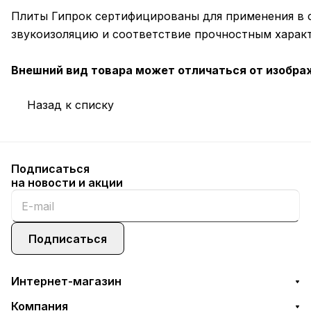
Плиты Гипрок сертифицированы для применения в с
звукоизоляцию и соответствие прочностным харак
Внешний вид товара может отличаться от изобра
Назад к списку
Подписаться
на новости и акции
Подписаться
Интернет-магазин
Компания