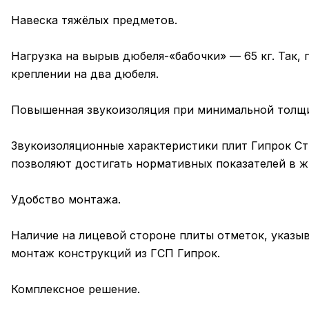
Навеска тяжёлых предметов.
Нагрузка на вырыв дюбеля-«бабочки» — 65 кг. Так, 
креплении на два дюбеля.
Повышенная звукоизоляция при минимальной толщ
Звукоизоляционные характеристики плит Гипрок Ст
позволяют достигать нормативных показателей в 
Удобство монтажа.
Наличие на лицевой стороне плиты отметок, указыв
монтаж конструкций из ГСП Гипрок.
Комплексное решение.