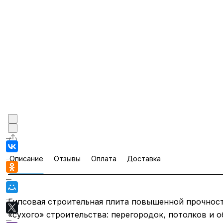
Описание
Отзывы
Оплата
Доставка
Гипсовая строительная плита повышенной прочност
«сухого» строительства: перегородок, потолков и 