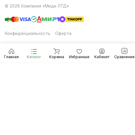
© 2026 Компания «Миди ЛТД»
Конфиденциальность
Оферта
Главная
Каталог
Корзина
Избранные
Кабинет
Сравнение