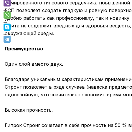
армированного гипсового сердечника повышенной п
ГСП позволяет создать гладкую и ровную поверхно
удобно работать как профессионалу, так и новичку.
Плита не содержит вредных для здоровья веществ,
окружающей среды.
Преимущество
Один слой вместо двух.
Благодаря уникальным характеристикам применени
Стронг позволяет в ряде случаев (навеска предмет
однослойную, что значительно экономит время мон
Высокая прочность.
Гипрок Стронг сочетает в себе прочность на 50 %