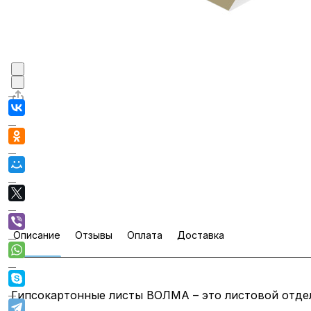
Описание
Отзывы
Оплата
Доставка
Гипсокартонные листы ВОЛМА – это листовой отдел