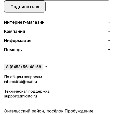
Подписаться
Интернет-магазин
Компания
Информация
Помощь
8 (8453) 56-48-58
По общим вопросам
infomidiltd@mail.ru
Техническая поддержка
support@midiltd.ru
Энгельсский район, посёлок Пробуждение,