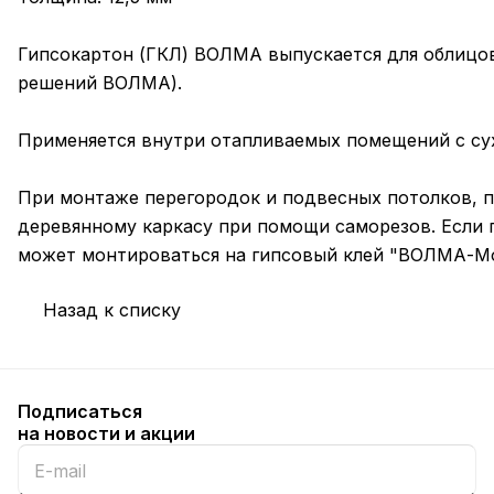
Гипсокартон (ГКЛ) ВОЛМА выпускается для облицов
решений ВОЛМА).
Применяется внутри отапливаемых помещений с с
При монтаже перегородок и подвесных потолков, п
деревянному каркасу при помощи саморезов. Если п
может монтироваться на гипсовый клей "ВОЛМА-М
Назад к списку
Подписаться
на новости и акции