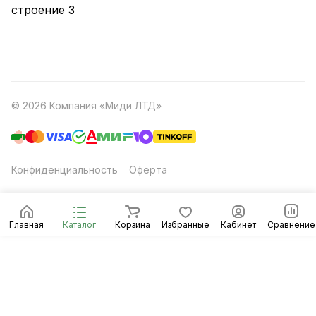
строение 3
© 2026 Компания «Миди ЛТД»
Конфиденциальность
Оферта
Главная
Каталог
Корзина
Избранные
Кабинет
Сравнение