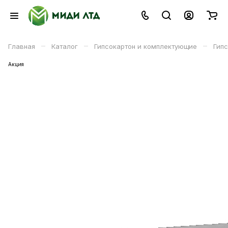
–
–
–
Главная
Каталог
Гипсокартон и комплектующие
Гип
Акция