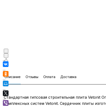
Описание
Отзывы
Оплата
Доставка
Стандартная гипсовая строительная плита Vetonit 
комплексных систем Vetonit. Сердечник плиты изг