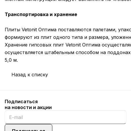
Транспортировка и хранение
Плиты Vetonit Оптима поставляются палетами, упак
формируют из плит одного типа и размера, уложенн
Хранение гипсовых плит Vetonit Оптима осуществл
осуществляется штабельным способом на поддонах 
5,0 м.
Назад к списку
Подписаться
на новости и акции
Подписаться