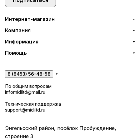
Интернет-магазин
Компания
Информация
Помощь
8 (8453) 56-48-58
По общим вопросам
infomidiltd@mail.ru
Техническая поддержка
support@midiltd.ru
Энгельсский район, посёлок Пробуждение,
строение 3