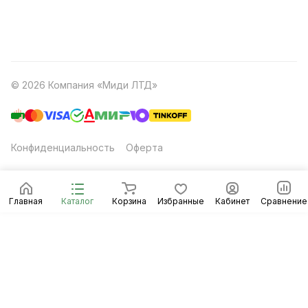
© 2026 Компания «Миди ЛТД»
Конфиденциальность
Оферта
Главная
Каталог
Корзина
Избранные
Кабинет
Сравнение