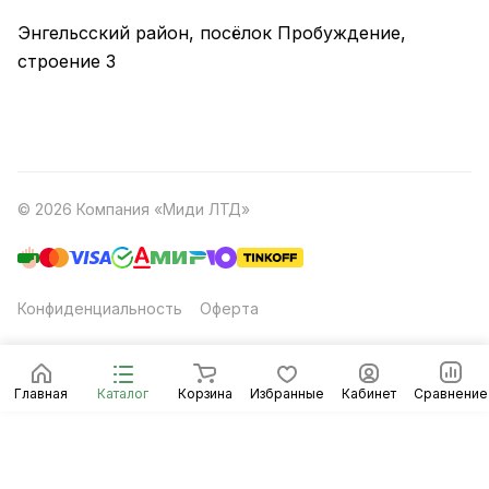
Энгельсский район, посёлок Пробуждение,
строение 3
© 2026 Компания «Миди ЛТД»
Конфиденциальность
Оферта
Главная
Каталог
Корзина
Избранные
Кабинет
Сравнение