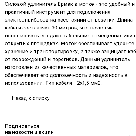
Силовой удлинитель Ермак в мотке - это удобный и
практичный инструмент для подключения
электроприборов на расстоянии от розетки. Длина
кабеля составляет 30 метров, что позволяет
использовать его даже в больших помещениях или 
открытых площадках. Моток обеспечивает удобное
хранение и транспортировку, а также защищает каб
от повреждений и перегибов. Данный удлинитель
изготовлен из качественных материалов, что
обеспечивает его долговечность и надежность в
использовании. Тип кабеля - 2х1,5 мм2.
Назад к списку
Подписаться
на новости и акции