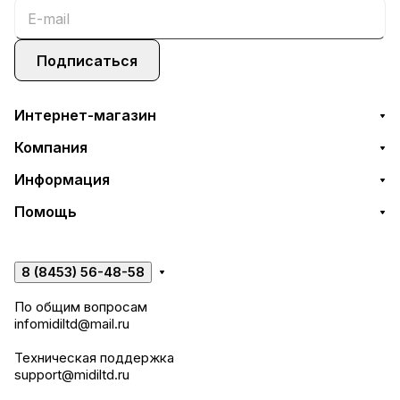
Подписаться
Интернет-магазин
Компания
Информация
Помощь
8 (8453) 56-48-58
По общим вопросам
infomidiltd@mail.ru
Техническая поддержка
support@midiltd.ru