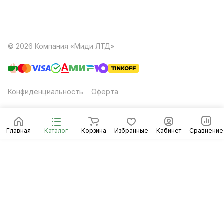
© 2026 Компания «Миди ЛТД»
Конфиденциальность
Оферта
Главная
Каталог
Корзина
Избранные
Кабинет
Сравнение