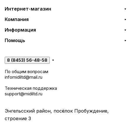
Интернет-магазин
Компания
Информация
Помощь
8 (8453) 56-48-58
По общим вопросам
infomidiltd@mail.ru
Техническая поддержка
support@midiltd.ru
Энгельсский район, посёлок Пробуждение,
строение 3