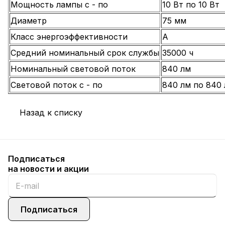
Мощность лампы с - по
10 Вт по 10 Вт
Диаметр
75 мм
Класс энергоэффективности
A
Средний номинальный срок службы
35000 ч
Номинальный световой поток
840 лм
Световой поток с - по
840 лм по 840
Назад к списку
Подписаться
на новости и акции
Подписаться