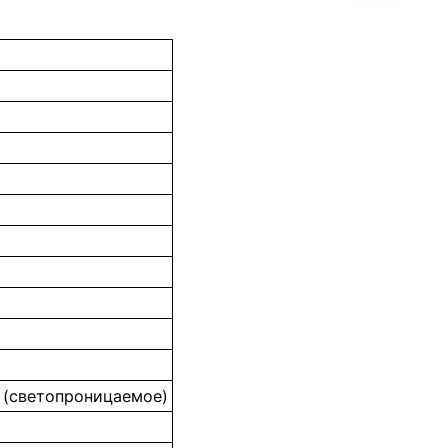
 (светопроницаемое)