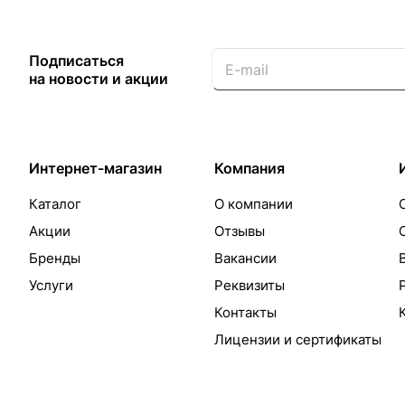
Подписаться
на новости и акции
Интернет-магазин
Компания
Каталог
О компании
Акции
Отзывы
Бренды
Вакансии
Услуги
Реквизиты
Контакты
Лицензии и сертификаты