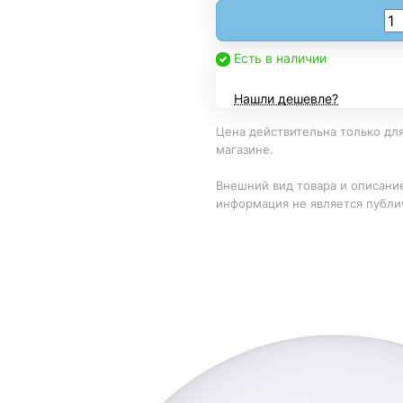
Есть в наличии
Нашли дешевле?
Цена действительна только для
магазине.
Внешний вид товара и описание
информация не является публи