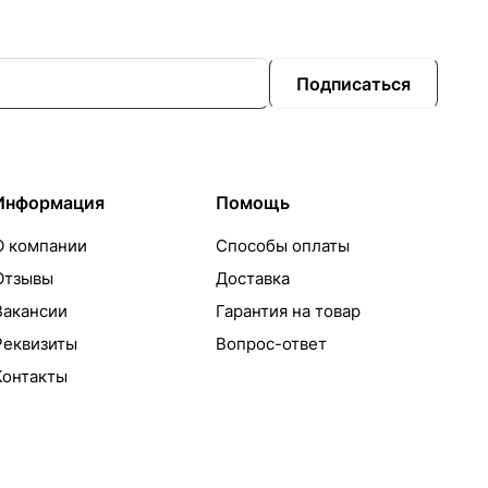
Подписаться
Информация
Помощь
О компании
Способы оплаты
Отзывы
Доставка
Вакансии
Гарантия на товар
Реквизиты
Вопрос-ответ
Контакты