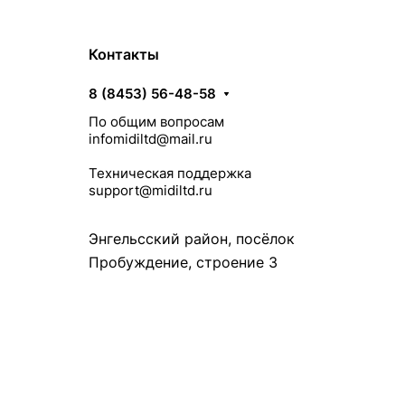
Контакты
8 (8453) 56-48-58
По общим вопросам
infomidiltd@mail.ru
Техническая поддержка
support@midiltd.ru
Энгельсский район, посёлок
Пробуждение, строение 3