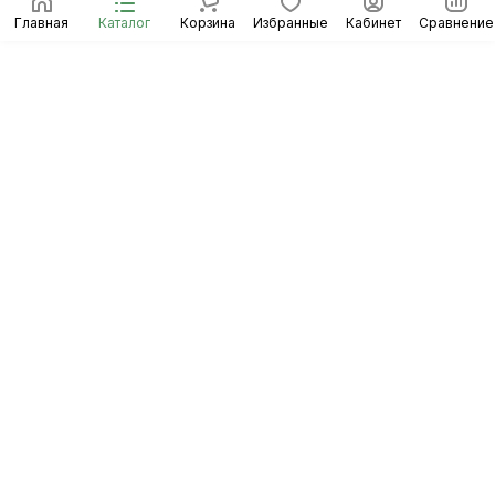
Главная
Каталог
Корзина
Избранные
Кабинет
Сравнение