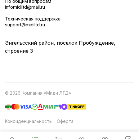
По общим вопросам
infomidiltd@mail.ru
Техническая поддержка
support@midiltd.ru
Энгельсский район, посёлок Пробуждение,
строение 3
© 2026 Компания «Миди ЛТД»
Конфиденциальность
Оферта