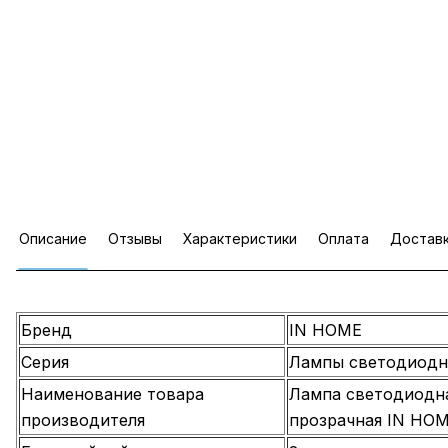
Описание
Отзывы
Характеристики
Оплата
Достав
Бренд
IN HOME
Серия
Лампы светодиод
Наименование товара
Лампа светодиодн
производителя
прозрачная IN HO