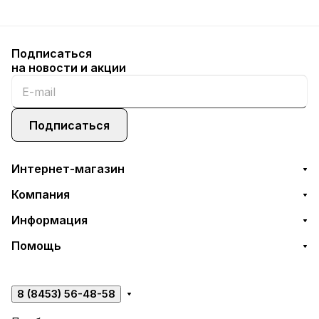
Подписаться
на новости и акции
Подписаться
Интернет-магазин
Компания
Информация
Помощь
8 (8453) 56-48-58