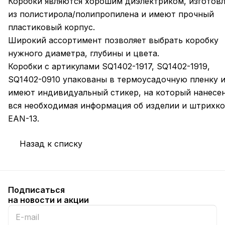
Коробки являются хорошим диэлектриком, изготов
из полистирола/полипропилена и имеют прочный
пластиковый корпус.
Широкий ассортимент позволяет выбрать коробку
нужного диаметра, глубины и цвета.
Коробки с артикулами SQ1402-1917, SQ1402-1919,
SQ1402-0910 упакованы в термоусадочную пленку 
имеют индивидуальный стикер, на который нанесе
вся необходимая информация об изделии и штрихк
EAN-13.
Назад к списку
Подписаться
на новости и акции