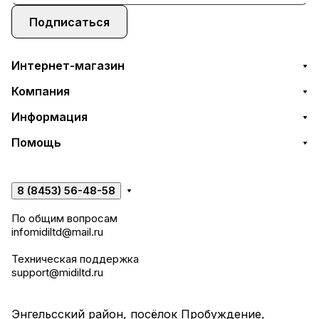
Подписаться
Интернет-магазин
Компания
Информация
Помощь
8 (8453) 56-48-58
По общим вопросам
infomidiltd@mail.ru
Техническая поддержка
support@midiltd.ru
Энгельсский район, посёлок Пробуждение,