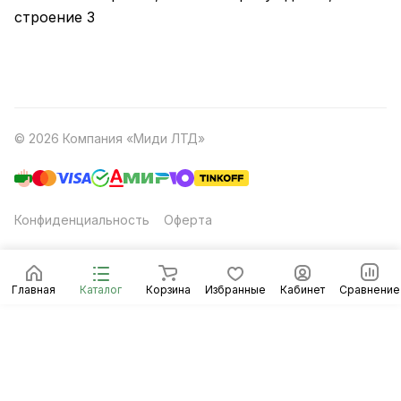
строение 3
© 2026 Компания «Миди ЛТД»
Конфиденциальность
Оферта
Главная
Каталог
Корзина
Избранные
Кабинет
Сравнение