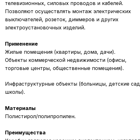
телевизионных, силовых проводов и кабелей.
Позволяют осуществлять монтаж электрических
выключателей, розеток, диммеров и других
электроустановочных изделий.
Применение
Жилые помещения (квартиры, дома, дачи).
Объекты коммерческой недвижимости (офисы,
торговые центры, общественные помещения).
Инфраструктурные объекты (больницы, детские сад
школы).
Материалы
Полистирол/полипропилен.
Преимущества