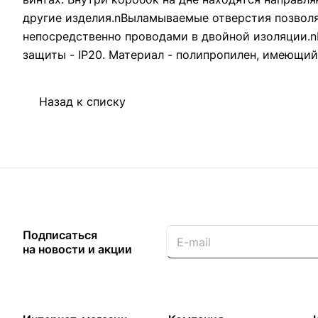
другие изделия.nВыламываемые отверстия позволя
непосредственно проводами в двойной изоляции.n
защиты - IP20. Материал - полипропилен, имеющий
Назад к списку
Подписаться
на новости и акции