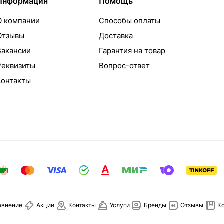
Информация
Помощь
О компании
Способы оплаты
Отзывы
Доставка
Вакансии
Гарантия на товар
Реквизиты
Вопрос-ответ
Контакты
авнение
Акции
Контакты
Услуги
Бренды
Отзывы
К