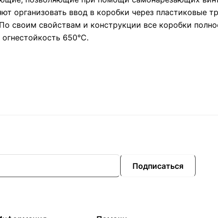
ют организовать ввод в коробки через пластиковые тр
По своим свойствам и конструкции все коробки полно
 огнестойкость 650°C.
Подписаться