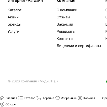
Интернет-магазин
Компания
Каталог
О компании
Акции
Отзывы
Бренды
Вакансии
Услуги
Реквизиты
Контакты
Лицензии и сертификаты
© 2026 Компания «Миди ЛТД»
Главная
Каталог
Корзина
Избранные
Кабинет
Ср
Обзоры