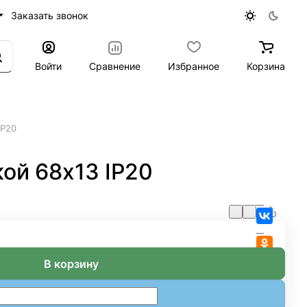
Заказать звонок
Войти
Сравнение
Избранное
Корзина
IP20
ой 68х13 IP20
В корзину