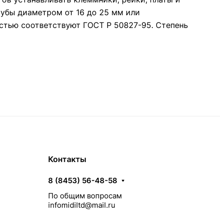
убы диаметром от 16 до 25 мм или
стью соответствуют ГОСТ Р 50827-95. Степень
Контакты
8 (8453) 56-48-58
По общим вопросам
infomidiltd@mail.ru