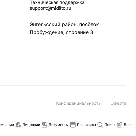
Техническая поддержка
support@midiltd.ru
Энгельсский район, посёлок
Пробуждение, строение 3
Конфиденциальность
Оферта
омпания
Лицензии
Документы
Реквизиты
Поиск
Блог