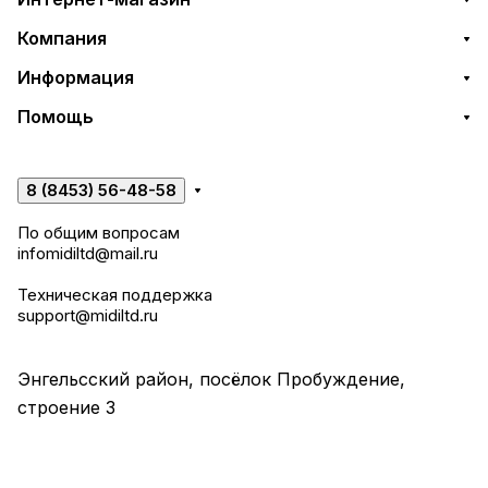
Компания
Информация
Помощь
8 (8453) 56-48-58
По общим вопросам
infomidiltd@mail.ru
Техническая поддержка
support@midiltd.ru
Энгельсский район, посёлок Пробуждение,
строение 3