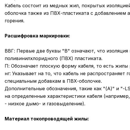
Кабель состоит из медных жил, покрытых изоляцией
оболочка также из ПВХ-пластиката с добавлением
горения.
Расшифровка маркировки:
ВВГ: Первые две буквы "В" означают, что изоляция
поливинилхлоридного (ПВХ) пластиката.
П: Обозначает плоскую форму кабеля, то есть жилы
нг: Указывает на то, что кабель не распространяет 
специальным добавкам в ПВХ-оболочке.
Дополнительные обозначения, такие как "(А)" и "-L
на определенные характеристики кабеля (например, 
- низкое дымо- и газовыделение).
Материал токопроводящей жилы: