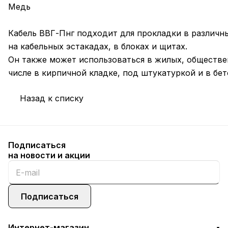
Медь
Кабель ВВГ-Пнг подходит для прокладки в различн
на кабельных эстакадах, в блоках и щитах.
Он также может использоваться в жилых, обществ
числе в кирпичной кладке, под штукатуркой и в бет
Назад к списку
Подписаться
на новости и акции
Подписаться
Интернет-магазин