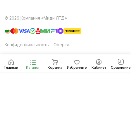
© 2026 Компания «Миди ЛТД»
Конфиденциальность
Оферта
Главная
Каталог
Корзина
Избранные
Кабинет
Сравнение