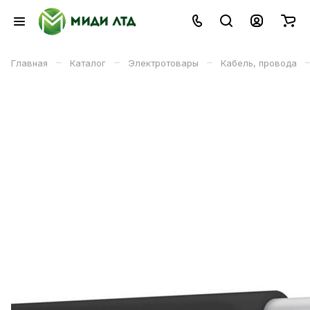
–
–
–
Главная
Каталог
Электротовары
Кабель, провода