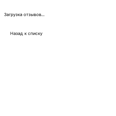
Загрузка отзывов...
Назад к списку