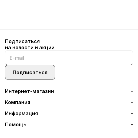
Подписаться
на новости и акции
Подписаться
Интернет-магазин
Компания
Информация
Помощь