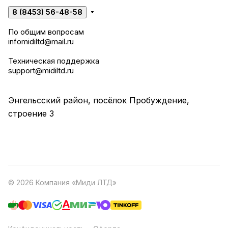
8 (8453) 56-48-58
По общим вопросам
infomidiltd@mail.ru
Техническая поддержка
support@midiltd.ru
Энгельсский район, посёлок Пробуждение,
строение 3
© 2026 Компания «Миди ЛТД»