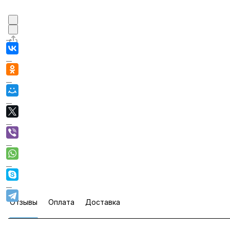
Отзывы
Оплата
Доставка