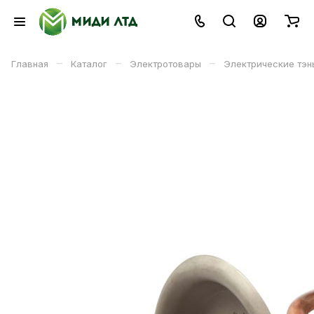
–
–
–
Главная
Каталог
Электротовары
Электрические тэн