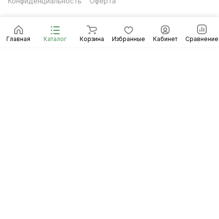
Конфиденциальность
Оферта
Главная
Каталог
Корзина
Избранные
Кабинет
Сравнение