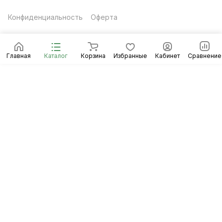
Конфиденциальность
Оферта
Главная
Каталог
Корзина
Избранные
Кабинет
Сравнение