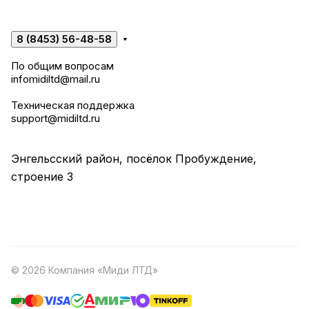
8 (8453) 56-48-58
По общим вопросам
infomidiltd@mail.ru
Техническая поддержка
support@midiltd.ru
Энгельсский район, посёлок Пробуждение,
строение 3
© 2026 Компания «Миди ЛТД»