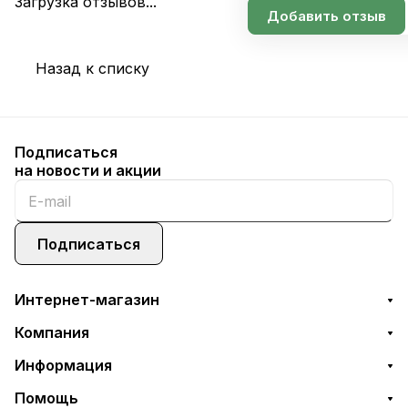
Загрузка отзывов...
Добавить отзыв
Назад к списку
Подписаться
на новости и акции
Подписаться
Интернет-магазин
Компания
Информация
Помощь