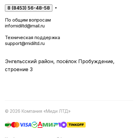
8 (8453) 56-48-58
По общим вопросам
infomidiltd@mail.ru
Техническая поддержка
support@midiltd.ru
Энгельсский район, посёлок Пробуждение,
строение 3
© 2026 Компания «Миди ЛТД»