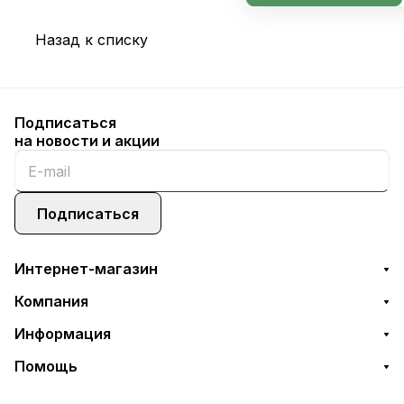
Назад к списку
Подписаться
на новости и акции
Подписаться
Интернет-магазин
Компания
Информация
Помощь