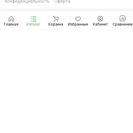
Конфиденциальность
Оферта
Главная
Каталог
Корзина
Избранные
Кабинет
Сравнение