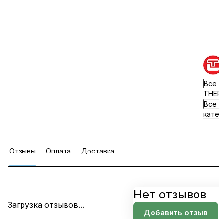
Все
ТНЕ
Все
кате
Отзывы
Оплата
Доставка
Нет отзывов
Загрузка отзывов...
Добавить отзыв