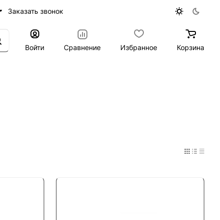
Заказать звонок
Войти
Сравнение
Избранное
Корзина