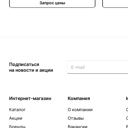
Запрос цены
Подписаться
на новости и акции
Интернет-магазин
Компания
Каталог
О компании
Акции
Отзывы
Бренды
Вакансии