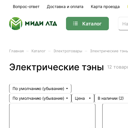
Вопрос-ответ
Доставка и оплата
Карта проезда
Каталог
–
–
–
Главная
Каталог
Электротовары
Электрические тэн
Электрические тэны
12 товар
По умолчанию (убывание)
По умолчанию (убывание)
Цена
В наличии (
2
)