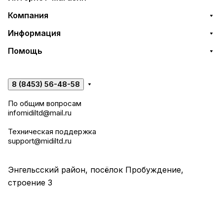
Компания
Информация
Помощь
8 (8453) 56-48-58
По общим вопросам
infomidiltd@mail.ru
Техническая поддержка
support@midiltd.ru
Энгельсский район, посёлок Пробуждение,
строение 3