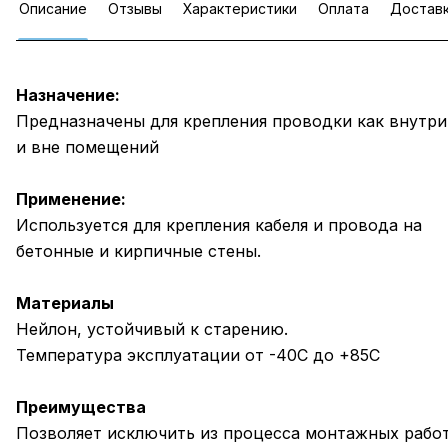
Описание
Отзывы
Характеристики
Оплата
Достав
Назначение:
Предназначены для крепления проводки как внутри,
и вне помещений
Применение:
Используется для крепления кабеля и провода на
бетонные и кирпичные стены.
Материалы
Нейлон, устойчивый к старению.
Температура эксплуатации от -40С до +85С
Преимущества
Позволяет исключить из процесса монтажных рабо