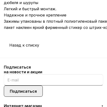
дюбеля и шурупы
Легкий и быстрый монтаж.
Надежное и прочное крепление
Зажимы упакованы в плотный полиэтиленовый паке
пакет наклеен яркий фирменный стикер со штрих-к
Назад к списку
Подписаться
на новости и акции
Подписаться
Интернет-магазин