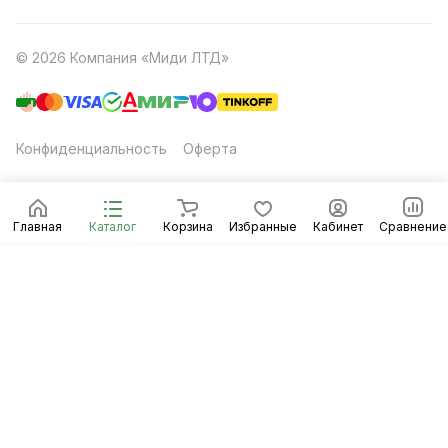
© 2026 Компания «Миди ЛТД»
Конфиденциальность
Оферта
Главная
Каталог
Корзина
Избранные
Кабинет
Сравнение