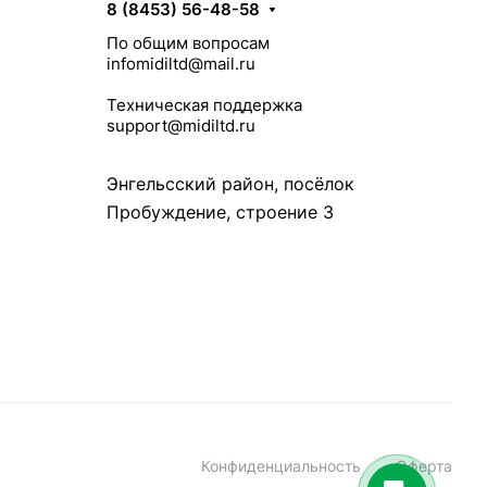
8 (8453) 56-48-58
По общим вопросам
infomidiltd@mail.ru
Техническая поддержка
support@midiltd.ru
Энгельсский район, посёлок
Пробуждение, строение 3
Конфиденциальность
Оферта