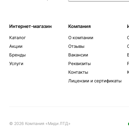
Интернет-магазин
Компания
Каталог
О компании
Акции
Отзывы
Бренды
Вакансии
Услуги
Реквизиты
Контакты
Лицензии и сертификаты
© 2026 Компания «Миди ЛТД»