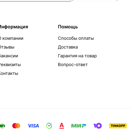
Информация
Помощь
О компании
Способы оплаты
Отзывы
Доставка
Вакансии
Гарантия на товар
Реквизиты
Вопрос-ответ
Контакты