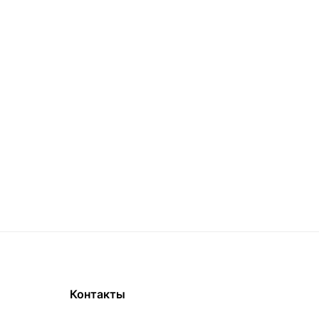
Контакты