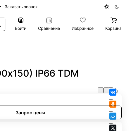
Заказать звонок
Войти
Сравнение
Избранное
Корзина
00х150) IP66 TDM
Запрос цены