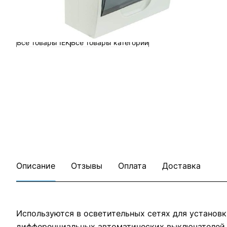
Все товары IEK
Все товары категории
Описание
Отзывы
Оплата
Доставка
Используются в осветительных сетях для установ
дифференциальных автоматических выключателей, 