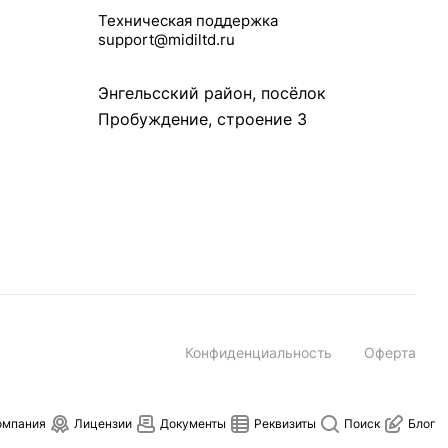
Техническая поддержка
support@midiltd.ru
Энгельсский район, посёлок
Пробуждение, строение 3
Конфиденциальность
Оферта
омпания
Лицензии
Документы
Реквизиты
Поиск
Блог