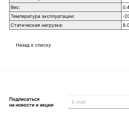
Вес:
0.
Температура эксплуатации:
-2
Статическая нагрузка:
8.
Назад к списку
Подписаться
на новости и акции