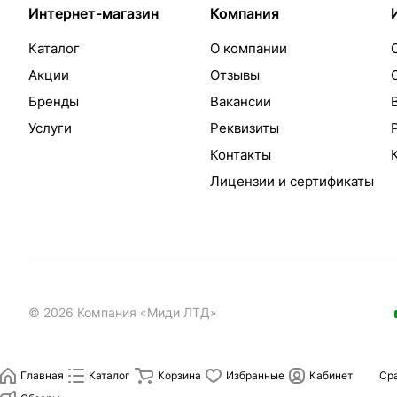
Интернет-магазин
Компания
Каталог
О компании
Акции
Отзывы
Бренды
Вакансии
Услуги
Реквизиты
Контакты
Лицензии и сертификаты
© 2026 Компания «Миди ЛТД»
Главная
Каталог
Корзина
Избранные
Кабинет
Ср