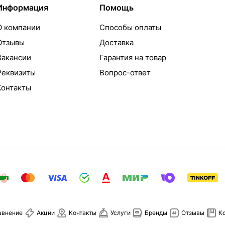
Информация
Помощь
О компании
Способы оплаты
Отзывы
Доставка
Вакансии
Гарантия на товар
Реквизиты
Вопрос-ответ
Контакты
авнение
Акции
Контакты
Услуги
Бренды
Отзывы
К