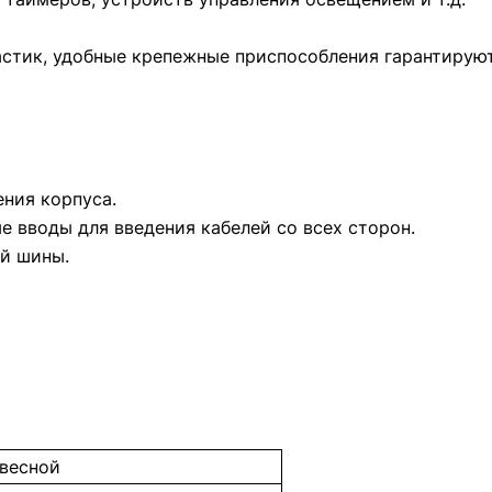
стик, удобные крепежные приспособления гарантируют
ния корпуса.
 вводы для введения кабелей со всех сторон.
ой шины.
весной