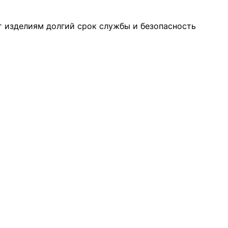
 изделиям долгий срок службы и безопасность