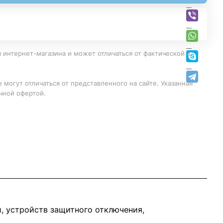
 интернет-магазина и может отличаться от фактической в
 могут отличаться от представленного на сайте. Указанная
чной офертой.
, устройств защитного отключения,