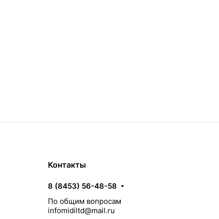
Контакты
8 (8453) 56-48-58
По общим вопросам
infomidiltd@mail.ru