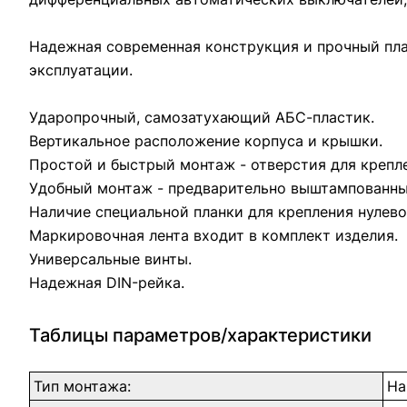
Надежная современная конструкция и прочный пла
эксплуатации.
Ударопрочный, самозатухающий АБС-пластик.
Вертикальное расположение корпуса и крышки.
Простой и быстрый монтаж - отверстия для крепле
Удобный монтаж - предварительно выштампованные
Наличие специальной планки для крепления нулев
Маркировочная лента входит в комплект изделия.
Универсальные винты.
Надежная DIN-рейка.
Таблицы параметров/характеристики
Тип монтажа:
На