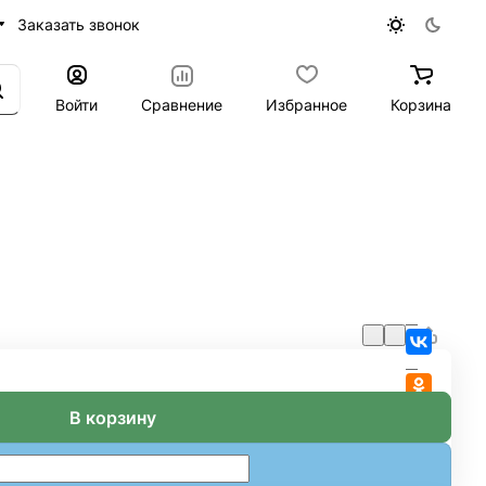
Заказать звонок
Войти
Сравнение
Избранное
Корзина
В корзину