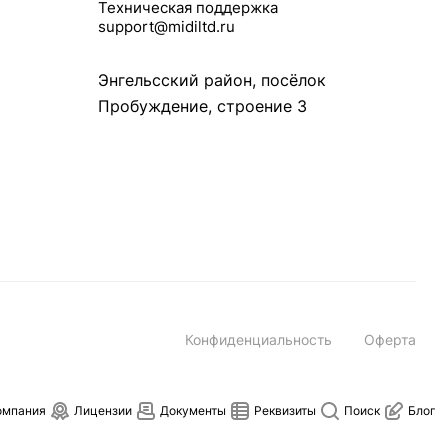
Техническая поддержка
support@midiltd.ru
Энгельсский район, посёлок
Пробуждение, строение 3
Конфиденциальность
Оферта
омпания
Лицензии
Документы
Реквизиты
Поиск
Блог