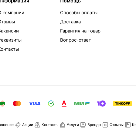
Информация
Помощь
О компании
Способы оплаты
Отзывы
Доставка
Вакансии
Гарантия на товар
Реквизиты
Вопрос-ответ
Контакты
авнение
Акции
Контакты
Услуги
Бренды
Отзывы
К