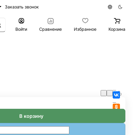
Заказать звонок
Войти
Сравнение
Избранное
Корзина
В корзину