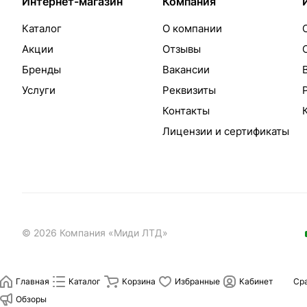
Интернет-магазин
Компания
Каталог
О компании
Акции
Отзывы
Бренды
Вакансии
Услуги
Реквизиты
Контакты
Лицензии и сертификаты
© 2026 Компания «Миди ЛТД»
Главная
Каталог
Корзина
Избранные
Кабинет
Ср
Обзоры