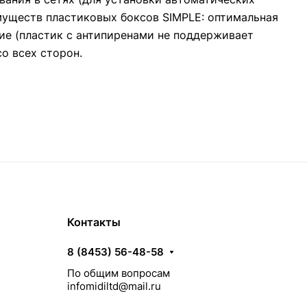
имуществ пластиковых боксов SIMPLE: оптимальная
ие (пластик с антипиренами не поддерживает
о всех сторон.
Контакты
8 (8453) 56-48-58
По общим вопросам
infomidiltd@mail.ru