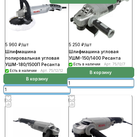
5 960 ₽/
шт
5 250 ₽/
шт
Шлифмашина
Шлифмашина угловая
полировальная угловая
УШМ-150/1400 Ресанта
УШМ-180/1500П Ресанта
Есть в наличии
Арт.
75/12/7
Есть в наличии
Арт.
75/12/12
В корзину
В корзину