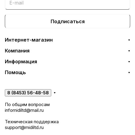
Подписаться
Интернет-магазин
Компания
Информация
Помощь
8 (8453) 56-48-58
По общим вопросам
infomidiltd@mail.ru
Техническая поддержка
support@midiltd.ru