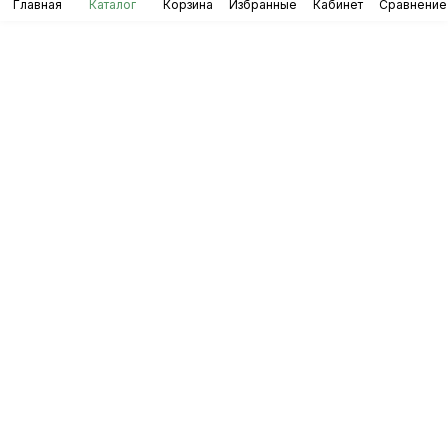
Главная
Каталог
Корзина
Избранные
Кабинет
Сравнение