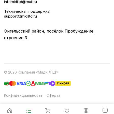
infomidiltd@mail.ru
Техническая поддержка
support@midiltd.ru
Энгельсский район, посёлок Пробуждение,
строение 3
© 2026 Компания «Миди ЛТД»
Конфиденциальность
Оферта