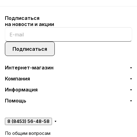
Подписаться
на новости и акции
Подписаться
Интернет-магазин
Компания
Информация
Помощь
8 (8453) 56-48-58
По общим вопросам