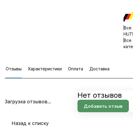
Все
HUT
Все
кате
Отзывы
Характеристики
Оплата
Доставка
Нет отзывов
Загрузка отзывов...
Добавить отзыв
Назад к списку