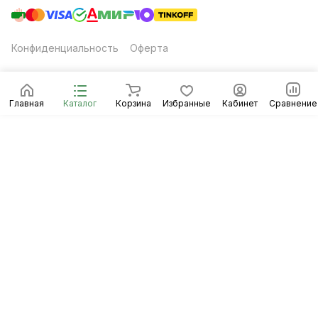
Конфиденциальность
Оферта
Главная
Каталог
Корзина
Избранные
Кабинет
Сравнение