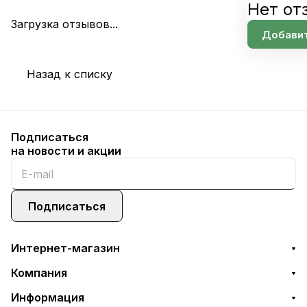
Нет от
Загрузка отзывов...
Добавит
Назад к списку
Подписаться
на новости и акции
Подписаться
Интернет-магазин
Компания
Информация