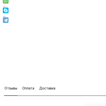
Отзывы
Оплата
Доставка