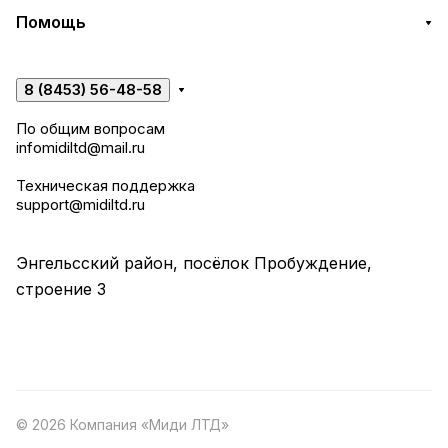
Помощь
8 (8453) 56-48-58
По общим вопросам
infomidiltd@mail.ru
Техническая поддержка
support@midiltd.ru
Энгельсский район, посёлок Пробуждение,
строение 3
© 2026 Компания «Миди ЛТД»