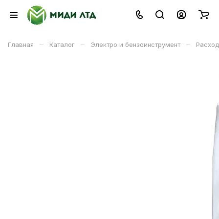
–
–
–
Главная
Каталог
Электро и бензоинструмент
Расход