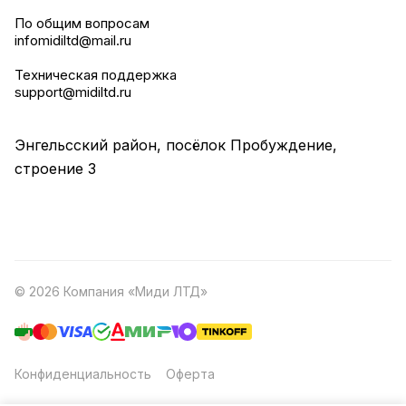
По общим вопросам
infomidiltd@mail.ru
Техническая поддержка
support@midiltd.ru
Энгельсский район, посёлок Пробуждение,
строение 3
© 2026 Компания «Миди ЛТД»
Конфиденциальность
Оферта