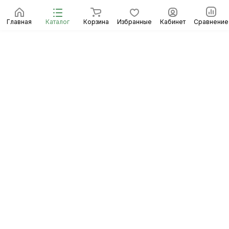
Главная
Каталог
Корзина
Избранные
Кабинет
Сравнение