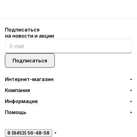
Подписаться
на новости и акции
Подписаться
Интернет-магазин
Компания
Информация
Помощь
8 (8453) 56-48-58