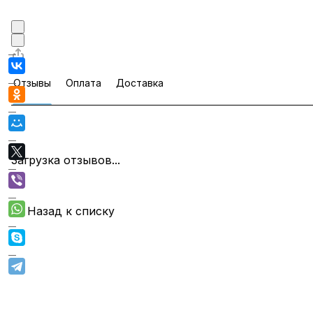
Отзывы
Оплата
Доставка
Загрузка отзывов...
Назад к списку