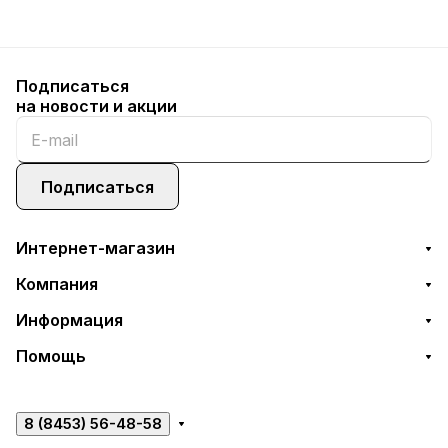
Подписаться
на новости и акции
Подписаться
Интернет-магазин
Компания
Информация
Помощь
8 (8453) 56-48-58