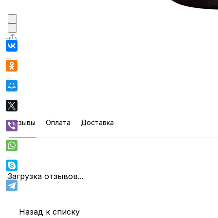
Отзывы
Оплата
Доставка
Загрузка отзывов...
Назад к списку