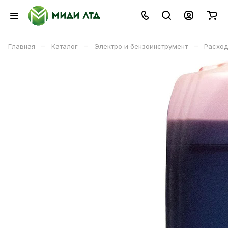
–
–
–
Главная
Каталог
Электро и бензоинструмент
Расход