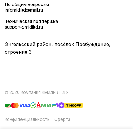
По общим вопросам
infomidiltd@mail.ru
Техническая поддержка
support@midiltd.ru
Энгельсский район, посёлок Пробуждение,
строение 3
© 2026 Компания «Миди ЛТД»
Конфиденциальность
Оферта