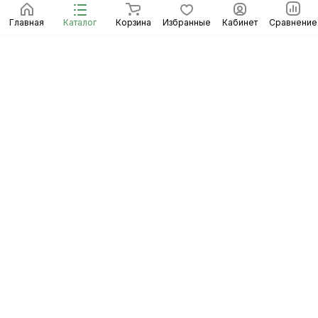
Главная
Каталог
Корзина
Избранные
Кабинет
Сравнение