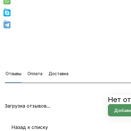
Отзывы
Оплата
Доставка
Нет о
Загрузка отзывов...
Добави
Назад к списку