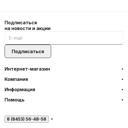
Подписаться
на новости и акции
Подписаться
Интернет-магазин
Компания
Информация
Помощь
8 (8453) 56-48-58