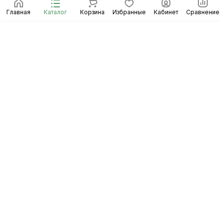
Главная
Каталог
Корзина
Избранные
Кабинет
Сравнение