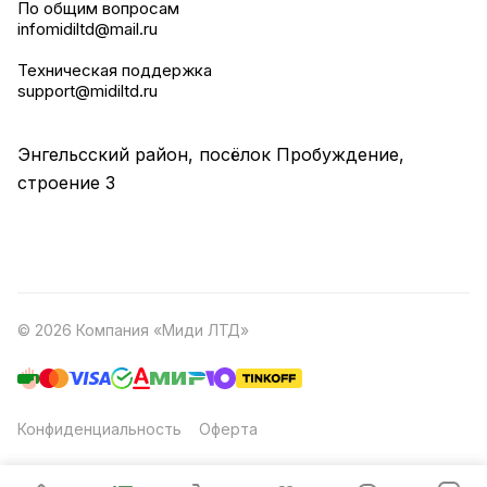
По общим вопросам
infomidiltd@mail.ru
Техническая поддержка
support@midiltd.ru
Энгельсский район, посёлок Пробуждение,
строение 3
© 2026 Компания «Миди ЛТД»
Конфиденциальность
Оферта