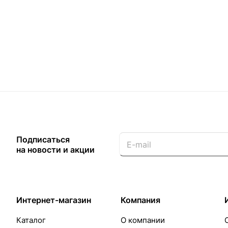
Назад к списку
Подписаться
на новости и акции
Интернет-магазин
Компания
Каталог
О компании