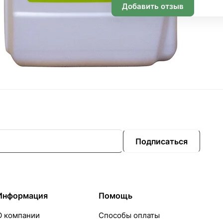
Добавить отзыв
Подписаться
Информация
Помощь
О компании
Способы оплаты