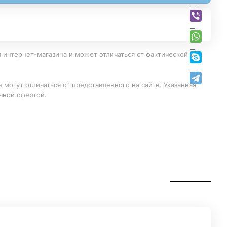
 интернет-магазина и может отличаться от фактической в
 могут отличаться от представленного на сайте. Указанная
чной офертой.