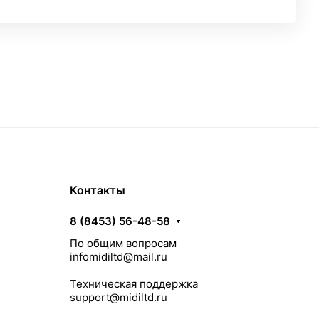
Контакты
8 (8453) 56-48-58
По общим вопросам
infomidiltd@mail.ru
Техническая поддержка
support@midiltd.ru