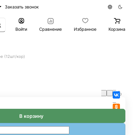
Заказать звонок
Войти
Сравнение
Избранное
Корзина
е (12шт/кор)
В корзину